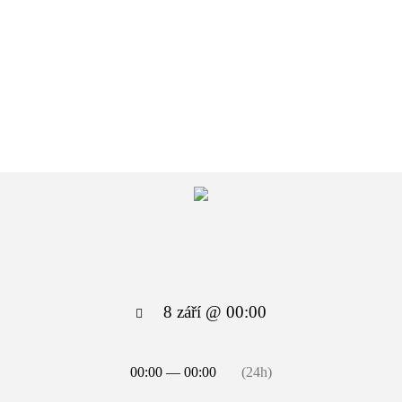
8 září @ 00:00
00:00 — 00:00
(24h)