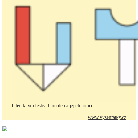
Interaktivní festival pro děti a jejich rodiče.
www.vysehratky.cz