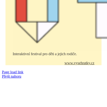
Interaktivní festival pro děti a jejich rodiče.
www.vysehratky.cz
Page load link
Přejít nahoru