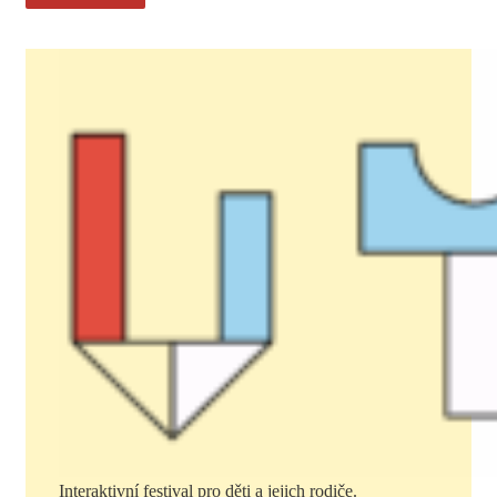
Interaktivní festival pro děti a jejich rodiče.