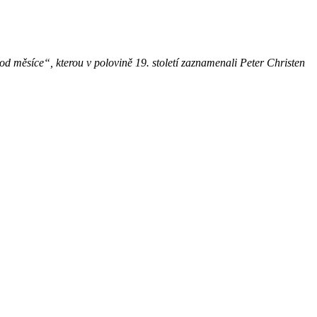
 měsíce“, kterou v polovině 19. století zaznamenali Peter Christen