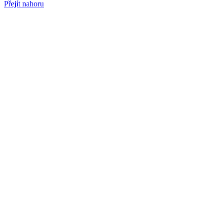
Přejít nahoru