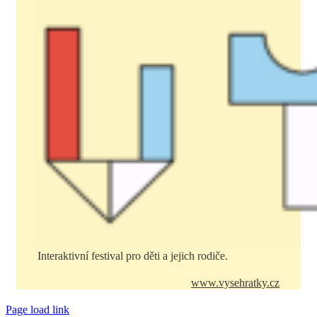
Interaktivní festival pro děti a jejich rodiče.
www.vysehratky.cz
Page load link